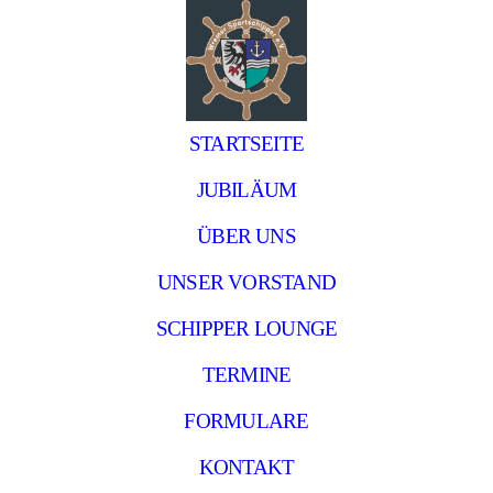
STARTSEITE
JUBILÄUM
ÜBER UNS
UNSER VORSTAND
SCHIPPER LOUNGE
TERMINE
FORMULARE
KONTAKT