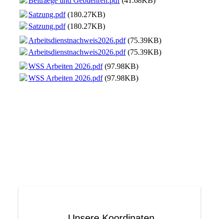
Beitraege und Gebuehren.pdf
(41.68KB)
Satzung.pdf
(180.27KB)
Satzung.pdf
(180.27KB)
Arbeitsdienstnachweis2026.pdf
(75.39KB)
Arbeitsdienstnachweis2026.pdf
(75.39KB)
WSS Arbeiten 2026.pdf
(97.98KB)
WSS Arbeiten 2026.pdf
(97.98KB)
Unsere Koordinaten