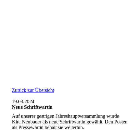
Zurück zur Übersicht
19.03.2024
Neue Schriftwartin
Auf unserer gestrigen Jahreshauptversammlung wurde
Kira Neubauer als neue Schriftwartin gewählt. Den Posten
als Pressewartin behält sie weiterhin.