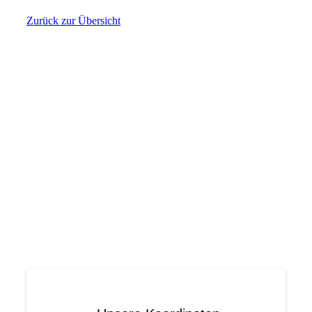
Zurück zur Übersicht