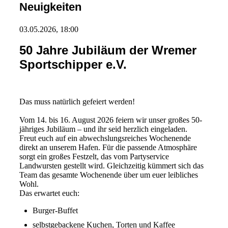
Neuigkeiten
03.05.2026, 18:00
50 Jahre Jubiläum der Wremer
Sportschipper e.V.
Das muss natürlich gefeiert werden!
Vom 14. bis 16. August 2026 feiern wir unser großes 50-
jähriges Jubiläum – und ihr seid herzlich eingeladen.
Freut euch auf ein abwechslungsreiches Wochenende
direkt an unserem Hafen. Für die passende Atmosphäre
sorgt ein großes Festzelt, das vom Partyservice
Landwursten gestellt wird. Gleichzeitig kümmert sich das
Team das gesamte Wochenende über um euer leibliches
Wohl.
Das erwartet euch:
Burger-Buffet
selbstgebackene Kuchen, Torten und Kaffee