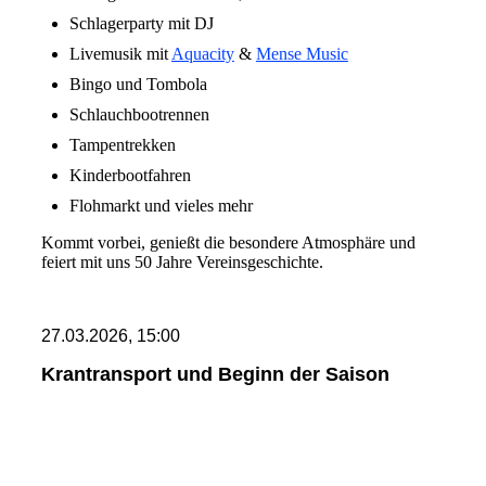
Schlagerparty mit DJ
Livemusik mit
Aquacity
&
Mense Music
Bingo und Tombola
Schlauchbootrennen
Tampentrekken
Kinderbootfahren
Flohmarkt und vieles mehr
Kommt vorbei, genießt die besondere Atmosphäre und
feiert mit uns 50 Jahre Vereinsgeschichte.
27.03.2026, 15:00
Krantransport und Beginn der Saison