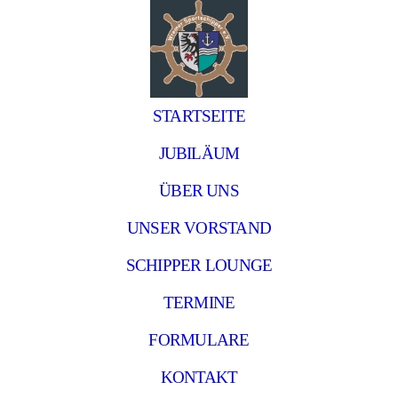
STARTSEITE
JUBILÄUM
ÜBER UNS
UNSER VORSTAND
SCHIPPER LOUNGE
TERMINE
FORMULARE
KONTAKT