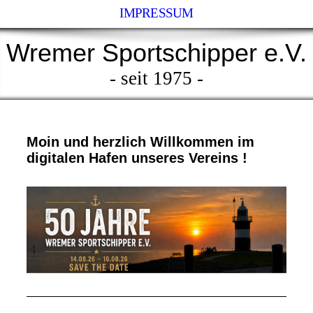
IMPRESSUM
Wremer Sportschipper e.V.
- seit 1975 -
Moin und herzlich Willkommen im
digitalen Hafen unseres Vereins !